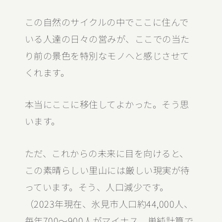
この自然のサイクルの中でここに住んで
いる人達の日々の営みが、ここでの当た
り前の景色を特別なモノへと感じさせて
くれます。
本当にここに移住してよかった。そう思
います。
ただ、これからの未来に目を向けると、
この素晴らしい里山には厳しい現実が待
っています。そう、人口減少です。
（2023年現在、氷見市人口約44,000人、
毎年700〜900人がマイナス、単純計算で