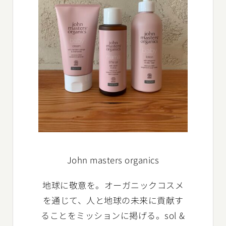
John masters organics
地球に敬意を。オーガニックコスメ
を通じて、人と地球の未来に貢献す
ることをミッションに掲げる。sol &