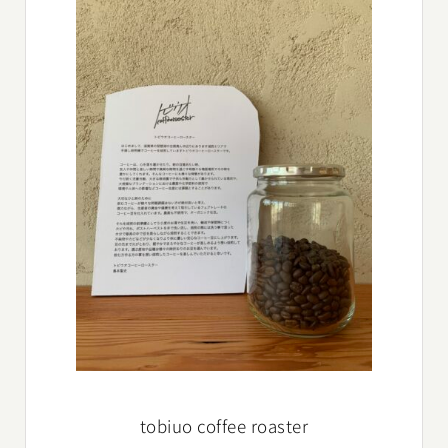
tobiuo coffee roaster