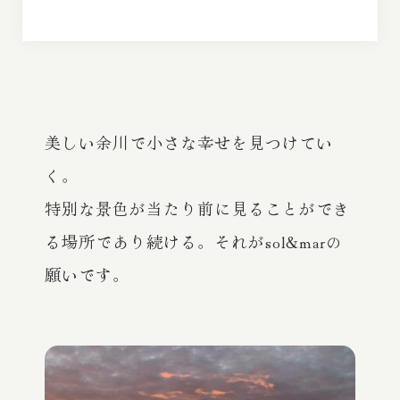
美しい余川で小さな幸せを見つけてい
く。
特別な景色が当たり前に見ることができ
る場所であり続ける。それがsol&marの
願いです。