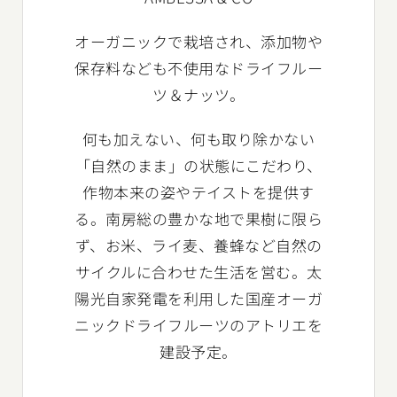
オーガニックで栽培され、添加物や
保存料なども不使用なドライフルー
ツ＆ナッツ。
何も加えない、何も取り除かない
「自然のまま」の状態にこだわり、
作物本来の姿やテイストを提供す
る。南房総の豊かな地で果樹に限ら
ず、お米、ライ麦、養蜂など自然の
サイクルに合わせた生活を営む。太
陽光自家発電を利用した国産オーガ
ニックドライフルーツのアトリエを
建設予定。