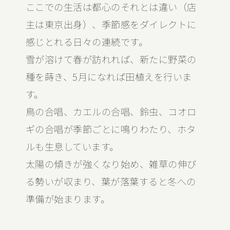
ここでの生活は都心のそれとは違い（店
主は東京出身）、季節感をダイレクトに
感じとれる日々の連続です。
雪が溶けて春が訪れれば、新たに野菜の
種を蒔き、5月になれば田植えを行いま
す。
鳥の合唱、カエルの合唱、鈴虫、コオロ
ギの合唱が季節ごとに鳴りわたり、ホタ
ルも生息しています。
太陽の傾きが強くなり始め、雑草の伸び
る勢いが収まり、葉が落葉すると冬への
準備が始まります。