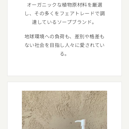
オーガニックな植物原材料を厳選
し、その多くをフェアトレードで調
達しているソープブランド。
地球環境への負荷も、差別や格差も
ない社会を目指し人々に愛されてい
る。