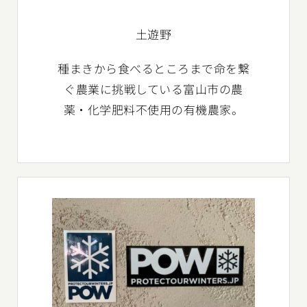
土遊野
種まきから食べるところまで命を繋
ぐ農業に挑戦している富山市の農
薬・化学肥料不使用の有機農家。