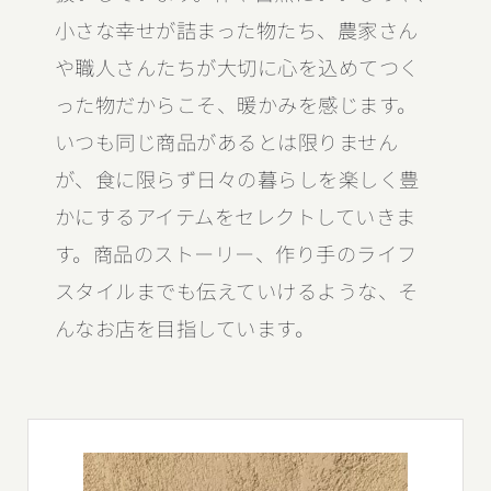
小さな幸せが詰まった物たち、農家さん
や職人さんたちが大切に心を込めてつく
った物だからこそ、暖かみを感じます。
いつも同じ商品があるとは限りません
が、食に限らず日々の暮らしを楽しく豊
かにするアイテムをセレクトしていきま
す。商品のストーリー、作り手のライフ
スタイルまでも伝えていけるような、そ
んなお店を目指しています。