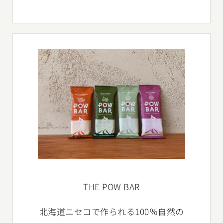
THE POW BAR
北海道ニセコで作られる100％自然の