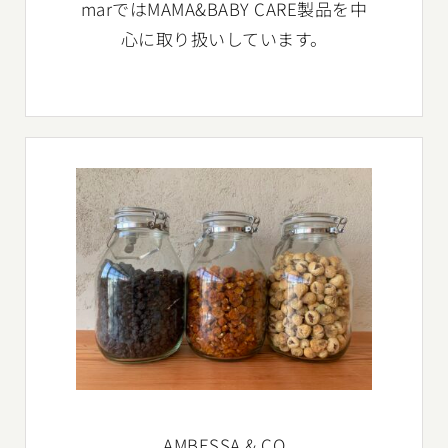
marではMAMA&BABY CARE製品を中
心に取り扱いしています。
AMBESSA & CO