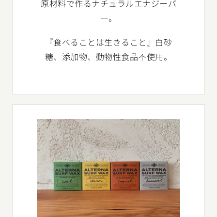
原材料で作るナチュラルエナジーバ
ー。
『食べることは生きること』白砂
糖、添加物、動物性食品不使用。