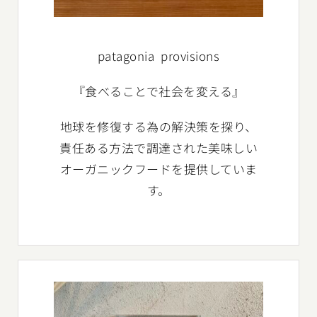
patagonia provisions
『食べることで社会を変える』
地球を修復する為の解決策を探り、
責任ある方法で調達された美味しい
オーガニックフードを提供していま
す。