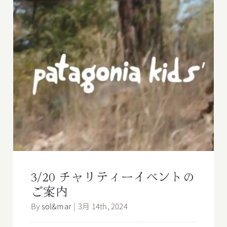
3/20 チャリティーイベントのご案内
3/20 チャリティーイベントの
ご案内
By
sol&mar
|
3月 14th, 2024