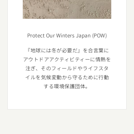
Protect Our Winters Japan (POW)
『地球には冬が必要だ』を合言葉に
アウトドアアクティビティーに情熱を
注ぎ、そのフィールドやライフスタ
イルを気候変動から守るために行動
する環境保護団体。