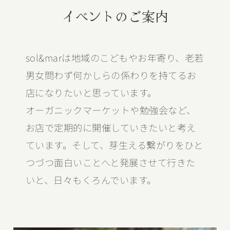
イベントのご案内
sol&marは地域のこどもやお年寄り、老若
男女問わず何かしらの係わりを持てるお
店になりたいと思っています。
オーガニックマーケットや勉強会など、
お店で定期的に開催していきたいと考え
ています。そして、芽生える繋がりをひと
つづつ面白いことへと発展させて行きた
いと、日々もくろんでいます。