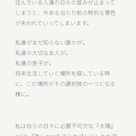
住んでいる人達の日々の営みが止まって
しまうと、今ある当たり前の特別な景色
が失われていってしまいます。
私達がまだ知らない誰かが。
私達の大切な友人が。
私達の息子が。
将来生活していく場所を探している時
に、この場所がその選択肢の一つとなる
様に。
私は自らの日々に必要不可欠な『太陽』