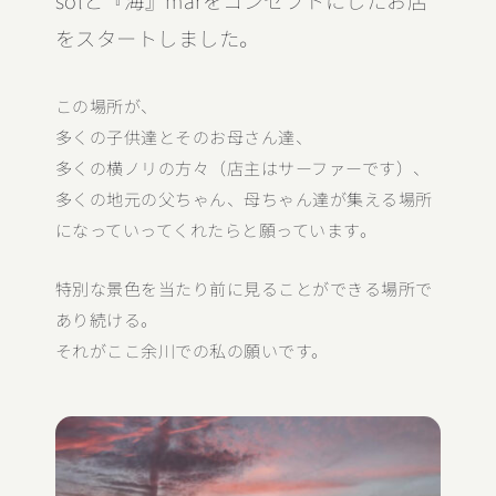
solと『海』marをコンセプトにしたお店
をスタートしました。
この場所が、
多くの子供達とそのお母さん達、
多くの横ノリの方々（店主はサーファーです）、
多くの地元の父ちゃん、母ちゃん達が集える場所
になっていってくれたらと願っています。
特別な景色を当たり前に見ることができる場所で
あり続ける。
それがここ余川での私の願いです。