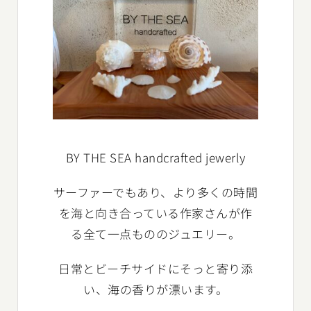
BY THE SEA handcrafted jewerly
サーファーでもあり、より多くの時間
を海と向き合っている作家さんが作
る全て一点もののジュエリー。
日常とビーチサイドにそっと寄り添
い、海の香りが漂います。