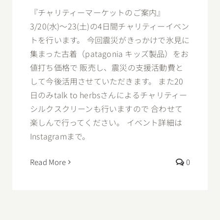
『チャリティーマーケットのご案内』
3/20(水)〜23(土)の4日間チャリティーイベン
トを行います。 今回震災がきっかけで氷見に
集まった古着（patagonia キッズ製品）をお
値打ち価格で 販売し、震災の支援活動費と
して今後活用させていただきます。 また20
日のみtalk to herbsさんによるチャリティー
シルクスクリーンも行いますので 合わせて
楽しんで行ってください。 イベント詳細は
Instagramまで。
Read More
0