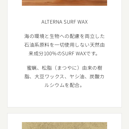
ALTERNA SURF WAX
海の環境と生物への配慮を両立した
石油系原料を一切使用しない天然由
来成分100％のSURF WAXです。
蜜蝋、松脂（まつやに）由来の樹
脂、大豆ワックス、ヤシ油、炭酸カ
ルシウムを配合。