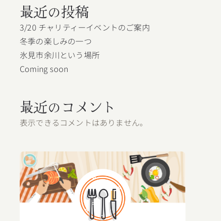
最近の投稿
3/20 チャリティーイベントのご案内
冬季の楽しみの一つ
氷見市余川という場所
Coming soon
最近のコメント
表示できるコメントはありません。