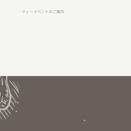
Skip
to
チャリティーイベントのご案内
content