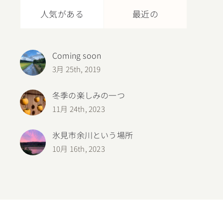
人気がある
最近の
Coming soon
3月 25th, 2019
冬季の楽しみの一つ
11月 24th, 2023
氷見市余川という場所
10月 16th, 2023