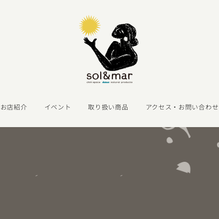
お店紹介
イベント
取り扱い商品
アクセス・お問い合わせ